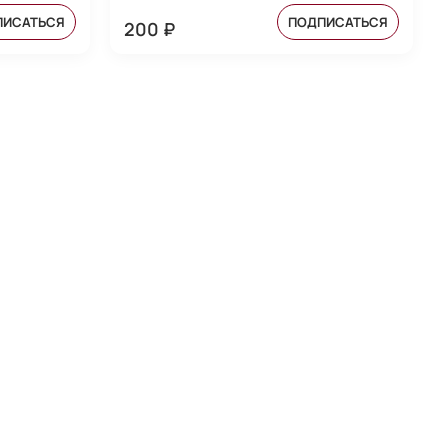
ПИСАТЬСЯ
ПОДПИСАТЬСЯ
200 ₽