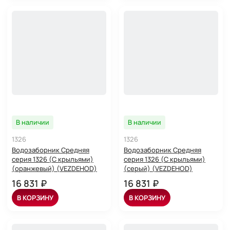
В наличии
В наличии
1326
1326
Водозаборник Средняя
Водозаборник Средняя
серия 1326 (С крыльями)
серия 1326 (С крыльями)
(оранжевый) (VEZDEHOD)
(серый) (VEZDEHOD)
16 831 ₽
16 831 ₽
В КОРЗИНУ
В КОРЗИНУ