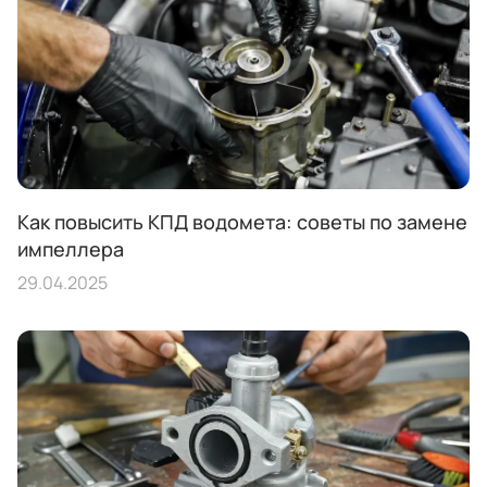
Как повысить КПД водомета: советы по замене
импеллера
29.04.2025