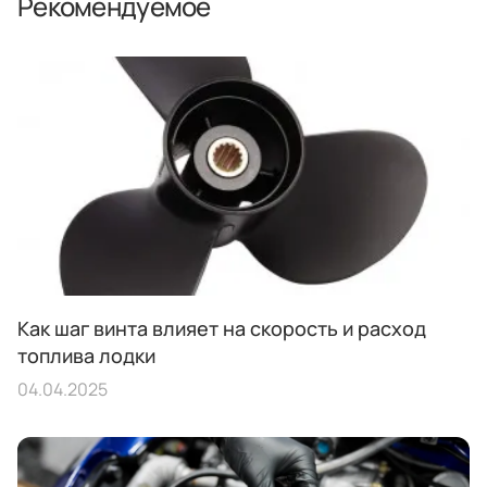
Рекомендуемое
Как шаг винта влияет на скорость и расход
топлива лодки
04.04.2025