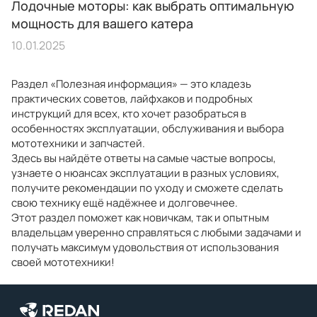
Лодочные моторы: как выбрать оптимальную
мощность для вашего катера
10.01.2025
Раздел «Полезная информация» — это кладезь
практических советов, лайфхаков и подробных
инструкций для всех, кто хочет разобраться в
особенностях эксплуатации, обслуживания и выбора
мототехники и запчастей.
Здесь вы найдёте ответы на самые частые вопросы,
узнаете о нюансах эксплуатации в разных условиях,
получите рекомендации по уходу и сможете сделать
свою технику ещё надёжнее и долговечнее.
Этот раздел поможет как новичкам, так и опытным
владельцам уверенно справляться с любыми задачами и
получать максимум удовольствия от использования
своей мототехники!