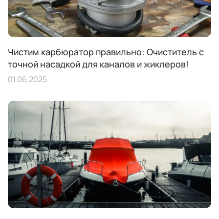
Чистим карбюратор правильно: Очиститель с
точной насадкой для каналов и жиклеров!
01.06.2025