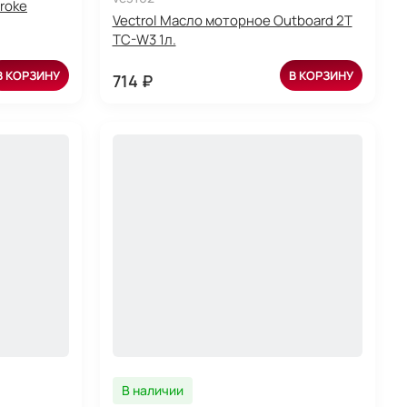
roke
Vectrol Масло моторное Outboard 2T
TC-W3 1л.
В КОРЗИНУ
В КОРЗИНУ
714 ₽
В наличии