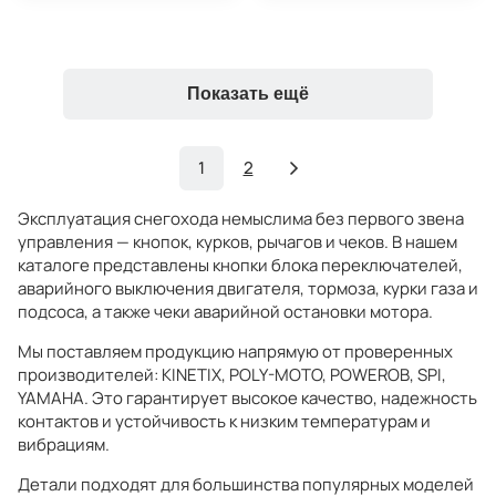
Показать ещё
1
2
Эксплуатация снегохода немыслима без первого звена
управления — кнопок, курков, рычагов и чеков. В нашем
каталоге представлены кнопки блока переключателей,
аварийного выключения двигателя, тормоза, курки газа и
подсоса, а также чеки аварийной остановки мотора.
Мы поставляем продукцию напрямую от проверенных
производителей: KINETIX, POLY-MOTO, POWEROB, SPI,
YAMAHA. Это гарантирует высокое качество, надежность
контактов и устойчивость к низким температурам и
вибрациям.
Детали подходят для большинства популярных моделей