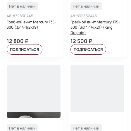
Нет в наличии
Нет в наличии
48-832830A45
48-832832A45
Гребной винт Mercury 135-
Гребной винт Mercury 135-
300 (3x14-1/2x19)
300 (3x14-1/4x21) (King
Dolphin)
12 800 ₽
12 500 ₽
ПОДПИСАТЬСЯ
ПОДПИСАТЬСЯ
Нет в наличии
Нет в наличии