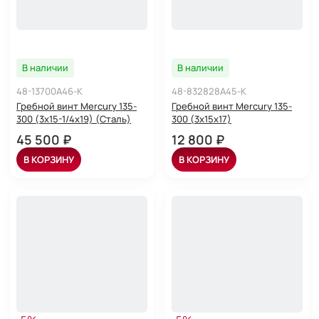
В наличии
В наличии
48-13700A46-K
48-832828A45-K
Гребной винт Mercury 135-
Гребной винт Mercury 135-
300 (3x15-1/4x19) (Сталь)
300 (3x15x17)
45 500 ₽
12 800 ₽
В КОРЗИНУ
В КОРЗИНУ