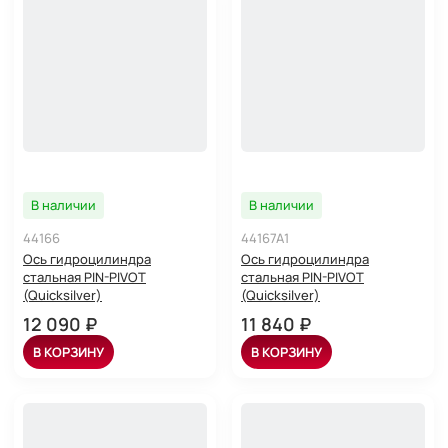
В наличии
В наличии
44166
44167A1
Ось гидроцилиндра
Ось гидроцилиндра
стальная PIN-PIVOT
стальная PIN-PIVOT
(Quicksilver)
(Quicksilver)
12 090 ₽
11 840 ₽
В КОРЗИНУ
В КОРЗИНУ