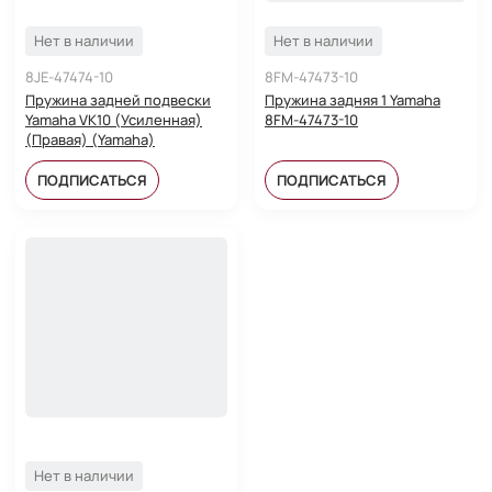
Нет в наличии
Нет в наличии
8JE-47474-10
8FM-47473-10
Пружина задней подвески
Пружина задняя 1 Yamaha
Yamaha VK10 (Усиленная)
8FM-47473-10
(Правая) (Yamaha)
ПОДПИСАТЬСЯ
ПОДПИСАТЬСЯ
Нет в наличии