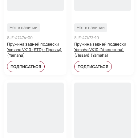
Нет в наличии
Нет в наличии
8JE-47474-00
8JE-47473-10
Пружина задней подвески
Пружина задней подвески
Yamaha VK10 (STD) (Правая)
Yamaha VK10 (Усиленная)
(Yamaha)
(Левая) (Yamaha)
ПОДПИСАТЬСЯ
ПОДПИСАТЬСЯ