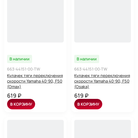
В наличии
В наличии
663-44151-00-TW
663-44151-00-TW
Кулачек тяги переключения
Кулачек тяги переключения
скорости Yamaha 40-90, F50
скорости Yamaha 40-90, F50
(Omax)
(Osaka)
619 ₽
619 ₽
В КОРЗИНУ
В КОРЗИНУ