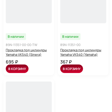
В наличии
В наличии
89N-11351-00-00-TW
89N-11351-00
Прокладка под цилиндры
Прокладка под цилиндры
Yamaha VK540 (Sinera)
Yamaha VK540 (Yamaha)
695 ₽
367 ₽
В КОРЗИНУ
В КОРЗИНУ