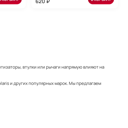
620 ₽
ртизаторы, втулки или рычаги напрямую влияют на
olaris и других популярных марок. Мы предлагаем