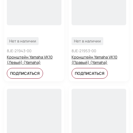
Нет в наличии
Нет в наличии
8JE-21943-00
8JE-21953-00
Кронштейн Yamaha VK10
Кронштейн Yamaha VK10
(Левый) (Yamaha)
(Правый) (Yamaha)
ПОДПИСАТЬСЯ
ПОДПИСАТЬСЯ