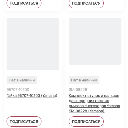
ПОДПИСАТЬСЯ
ПОДПИСАТЬСЯ
Нет в наличии
Нет в наличии
95707-10300
SM-08228
Гайка 95707-10300 (Yamaha)
Комплект втулок и пальцев
для передних нижних
рычагов снегоходов Yamaha
SM-08228 (Yamaha)
ПОДПИСАТЬСЯ
ПОДПИСАТЬСЯ