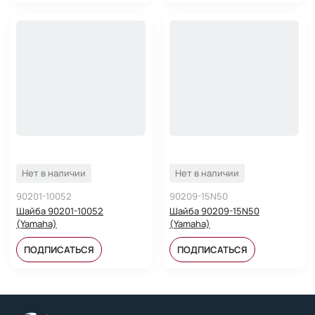
Нет в наличии
Нет в наличии
90201-10052
90209-15N50
Шайба 90201-10052
Шайба 90209-15N50
(Yamaha)
(Yamaha)
ПОДПИСАТЬСЯ
ПОДПИСАТЬСЯ