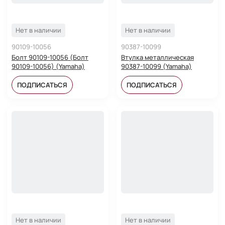
Нет в наличии
Нет в наличии
90109-10056
90387-10099
Болт 90109-10056 (Болт
Втулка металлическая
90109-10056) (Yamaha)
90387-10099 (Yamaha)
ПОДПИСАТЬСЯ
ПОДПИСАТЬСЯ
Нет в наличии
Нет в наличии