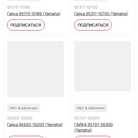
90170-10186
95317-10700
Гайка 90170-10186 (Yamaha)
Гайка 95317-10700 (Yamaha)
ПОДПИСАТЬСЯ
ПОДПИСАТЬСЯ
Нет в наличии
Нет в наличии
95602-10200
95707-06300
Гайка 95602-10200 (Yamaha)
ГАЙКА 95707-06300
(Yamaha)