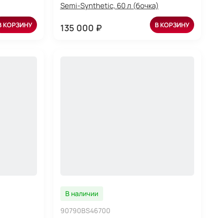
Semi-Synthetic, 60 л (бочка)
В КОРЗИНУ
В КОРЗИНУ
135 000 ₽
В наличии
90790BS46700