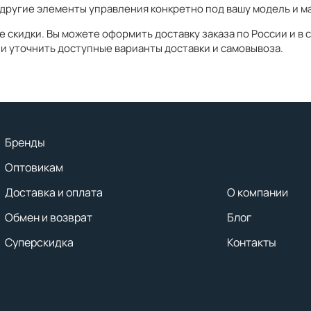
другие элементы управления конкретно под вашу модель и ма
скидки. Вы можете оформить доставку заказа по России и в 
и уточнить доступные варианты доставки и самовывоза.
Бренды
Оптовикам
Доставка и оплата
О компании
Обмен и возврат
Блог
Суперскидка
Контакты