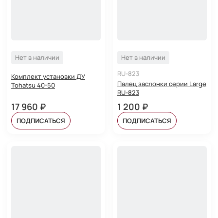
Нет в наличии
Нет в наличии
RU-823
Комплект установки ДУ
Палец заслонки серии Large
Tohatsu 40-50
RU-823
17 960 ₽
1 200 ₽
ПОДПИСАТЬСЯ
ПОДПИСАТЬСЯ