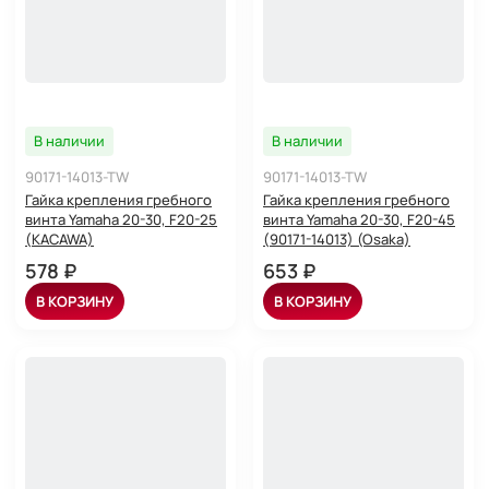
В наличии
В наличии
90171-14013-TW
90171-14013-TW
Гайка крепления гребного
Гайка крепления гребного
винта Yamaha 20-30, F20-25
винта Yamaha 20-30, F20-45
(KACAWA)
(90171-14013) (Osaka)
578 ₽
653 ₽
В КОРЗИНУ
В КОРЗИНУ