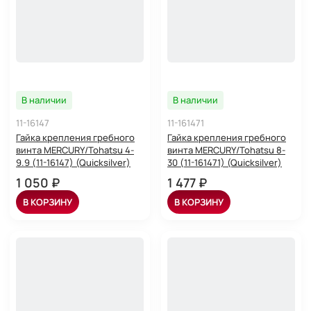
В наличии
В наличии
11-16147
11-161471
Гайка крепления гребного
Гайка крепления гребного
винта MERCURY/Tohatsu 4-
винта MERCURY/Tohatsu 8-
9.9 (11-16147) (Quicksilver)
30 (11-161471) (Quicksilver)
1 050 ₽
1 477 ₽
В КОРЗИНУ
В КОРЗИНУ