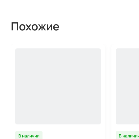
Похожие
В наличии
В наличи