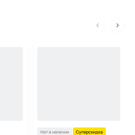
Нет в наличии
Суперскидка