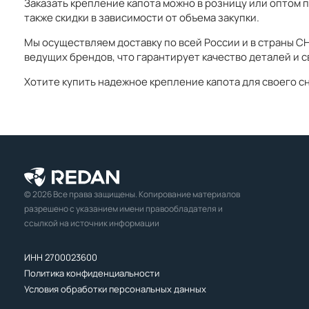
Заказать крепление капота можно в розницу или оптом 
также скидки в зависимости от объема закупки.
Мы осуществляем доставку по всей России и в страны 
ведущих брендов, что гарантирует качество деталей и 
Хотите купить надежное крепление капота для своего 
© 2026 Все права защищены. Копирование материалов
разрешено с указанием имени правообладателя и
ссылкой на источник информации
ИНН 2700023600
Политика конфиденциальности
Условия обработки персональных данных