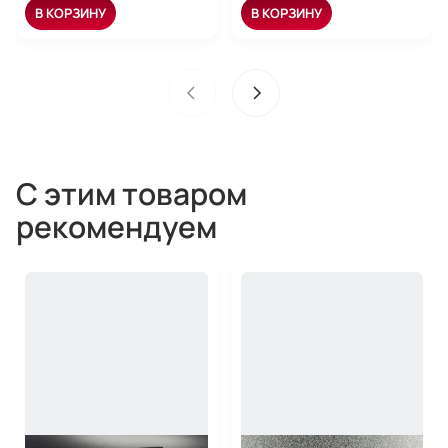
В КОРЗИНУ
В КОРЗИНУ
С этим товаром
рекомендуем