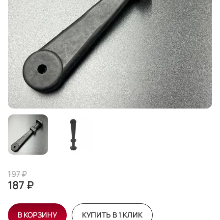
197 ₽
187 ₽
В КОРЗИНУ
КУПИТЬ В 1 КЛИК