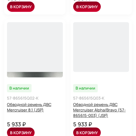
В КОРЗИНУ
В КОРЗИНУ
В наличии
В наличии
57-865615Q02-K
57-865615Q03-K
Обводной ремень ДВС
Обводной ремень ДВС
Mercruiser 8.1 (JSP)
Mercruiser Alpha/Bravo (57-
865615-003) (JSP)
5 933 ₽
5 933 ₽
В КОРЗИНУ
В КОРЗИНУ