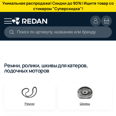
КАТАЛОГ
Уникальная распродажа! Скидки до 90%! Ищите товар со
стикером "Суперскидка"!
Поиск по артикулу, названию или бренду
Ремни, ролики, шкивы для катеров,
лодочных моторов
Ремни
Шкивы