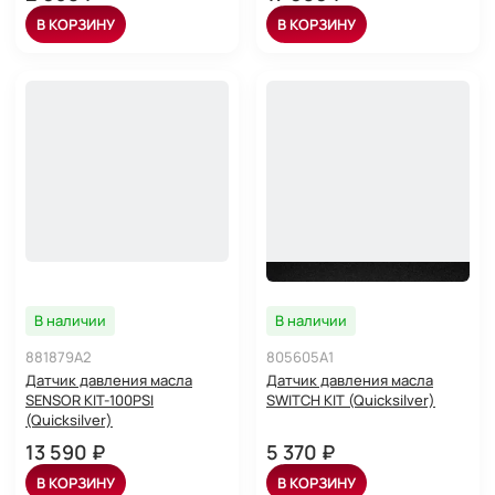
В КОРЗИНУ
В КОРЗИНУ
В наличии
В наличии
881879A2
805605A1
Датчик давления масла
Датчик давления масла
SENSOR KIT-100PSI
SWITCH KIT (Quicksilver)
(Quicksilver)
13 590 ₽
5 370 ₽
В КОРЗИНУ
В КОРЗИНУ