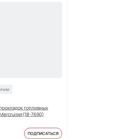
личии
прокладок топливных
Mercruiser(18-7690)
ПОДПИСАТЬСЯ