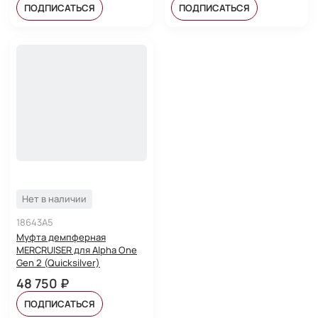
ПОДПИСАТЬСЯ
ПОДПИСАТЬСЯ
Нет в наличии
18643A5
Муфта демпферная
MERCRUISER для Alpha One
Gen 2 (Quicksilver)
48 750 ₽
ПОДПИСАТЬСЯ