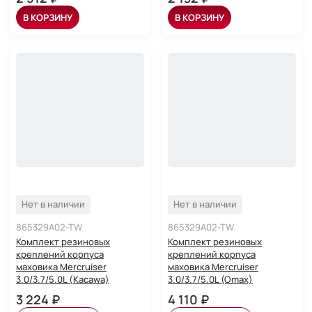
В КОРЗИНУ
В КОРЗИНУ
Нет в наличии
Нет в наличии
865329A02-TW
865329A02-TW
Комплект резиновых
Комплект резиновых
креплений корпуса
креплений корпуса
маховика Mercruiser
маховика Mercruiser
3.0/3.7/5.0L (Kacawa)
3.0/3.7/5.0L (Omax)
3 224 ₽
4 110 ₽