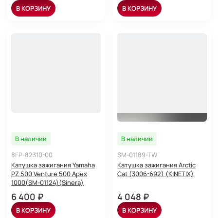
В КОРЗИНУ
В КОРЗИНУ
В наличии
В наличии
8FP-82310-00
SM-01189-TW
Катушка зажигания Yamaha
Катушка зажигания Arctic
PZ 500 Venture 500 Apex
Cat (3006-692) (KINETIX)
1000(SM-01124)(Sinera)
6 400 ₽
4 048 ₽
В КОРЗИНУ
В КОРЗИНУ