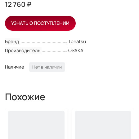
12 760 ₽
УЗНАТЬ О ПОСТУПЛЕНИИ
Бренд
Tohatsu
Производитель
OSAKA
Наличие
Нет в наличии
Похожие