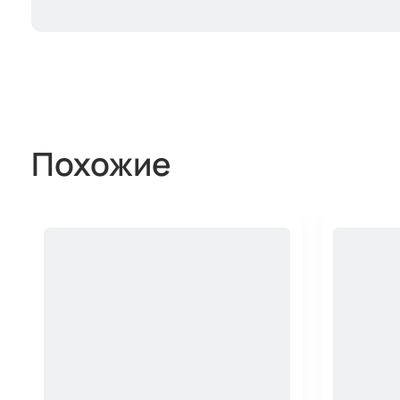
Похожие