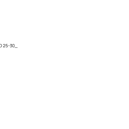
O 25-30_