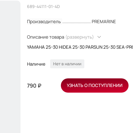
689-44111-01-4D
Производитель
PREMARINE
Описание товара
(развернуть)
YAMAHA 25-30 HIDEA 25-30 PARSUN 25-30 SEA-PR
Наличие
Нет в наличии
790 ₽
УЗНАТЬ О ПОСТУПЛЕНИИ