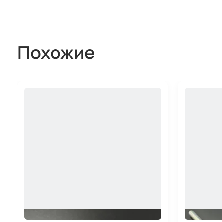
Похожие