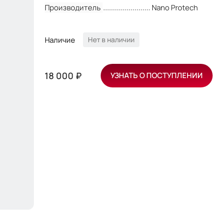
Производитель
Nano Protech
Наличие
Нет в наличии
18 000 ₽
УЗНАТЬ О ПОСТУПЛЕНИИ