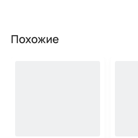
Похожие