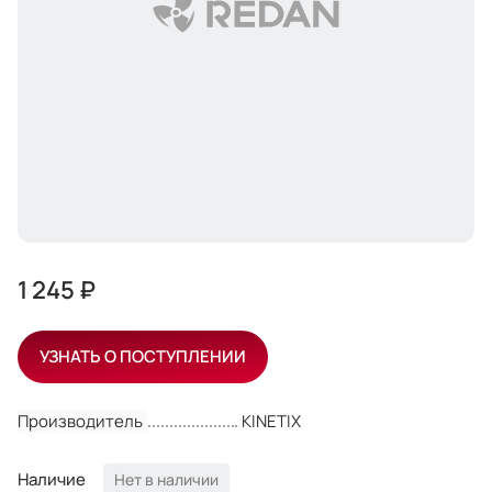
1 245 ₽
УЗНАТЬ О ПОСТУПЛЕНИИ
Производитель
KINETIX
Наличие
Нет в наличии