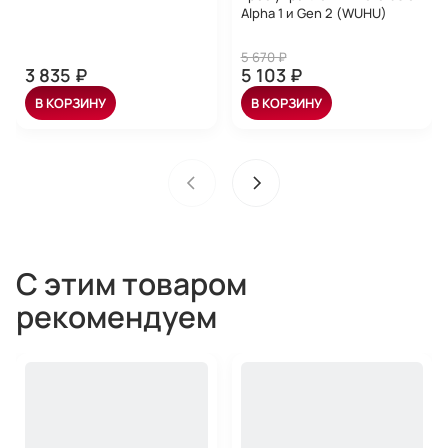
Alpha 1 и Gen 2 (WUHU)
5 670 ₽
3 835 ₽
5 103 ₽
В КОРЗИНУ
В КОРЗИНУ
С этим товаром
рекомендуем