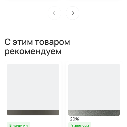
С этим товаром
рекомендуем
-20%
В наличии
В наличии