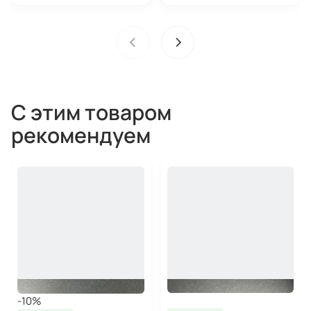
С этим товаром
рекомендуем
-10%