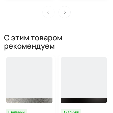
С этим товаром
рекомендуем
В наличии
В наличии