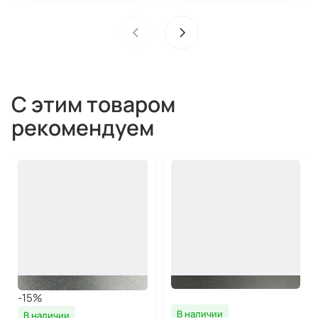
С этим товаром
рекомендуем
-15%
В наличии
В наличии