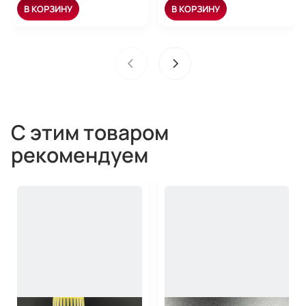
В КОРЗИНУ
В КОРЗИНУ
С этим товаром
рекомендуем