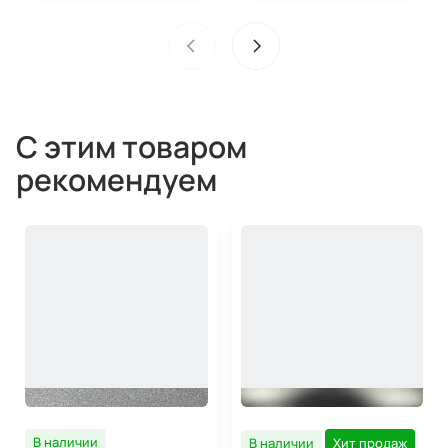
С этим товаром
рекомендуем
В наличии
В наличии
Хит продаж