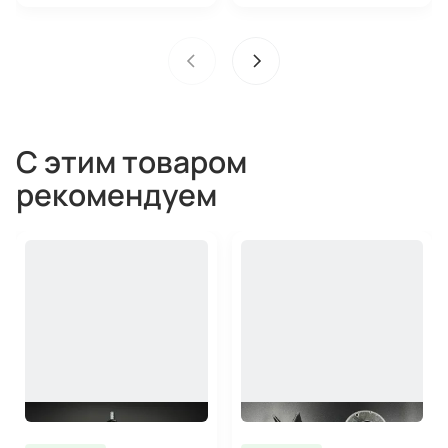
С этим товаром
рекомендуем