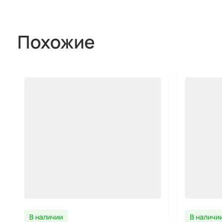
Похожие
В наличии
В наличи