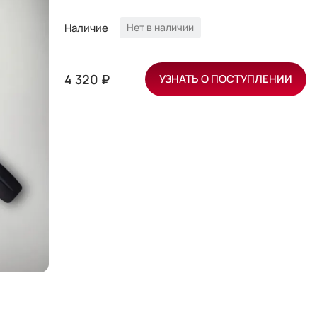
Наличие
Нет в наличии
4 320 ₽
УЗНАТЬ О ПОСТУПЛЕНИИ