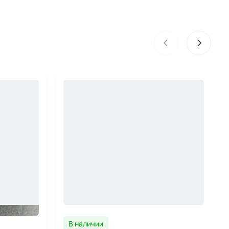
В наличии