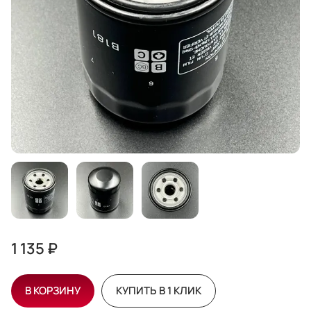
1 135 ₽
В КОРЗИНУ
КУПИТЬ В 1 КЛИК