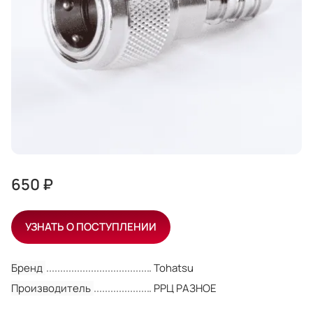
650 ₽
УЗНАТЬ О ПОСТУПЛЕНИИ
Бренд
Tohatsu
Производитель
РРЦ РАЗНОЕ