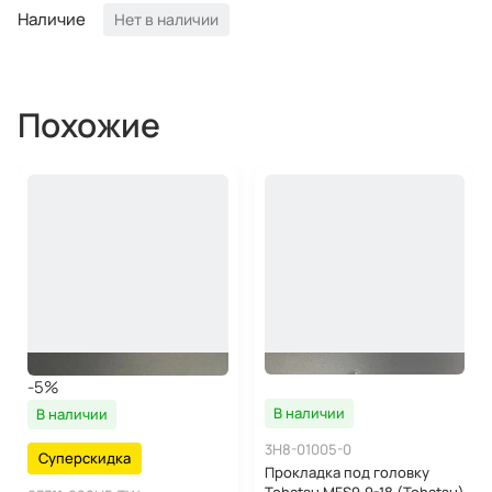
Наличие
Нет в наличии
Похожие
-5%
В наличии
В наличии
3H8-01005-0
Суперскидка
Прокладка под головку