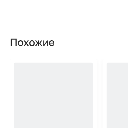
Похожие