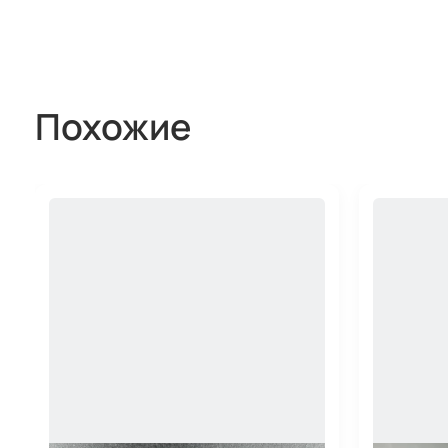
Похожие