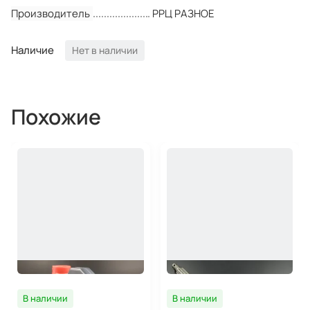
Производитель
РРЦ РАЗНОЕ
Наличие
Нет в наличии
Похожие
В наличии
В наличии