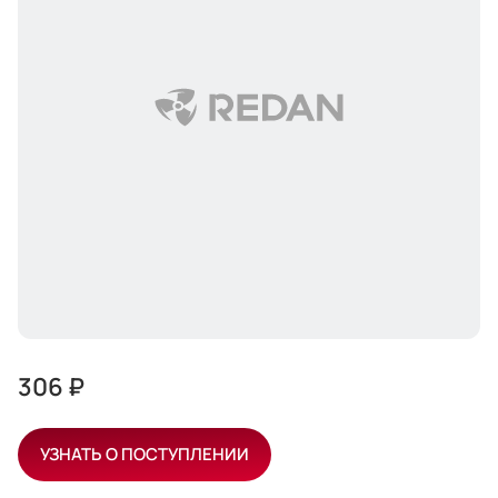
306 ₽
УЗНАТЬ О ПОСТУПЛЕНИИ