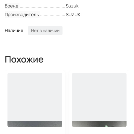
Бренд
Suzuki
Производитель
SUZUKI
Наличие
Нет в наличии
Похожие