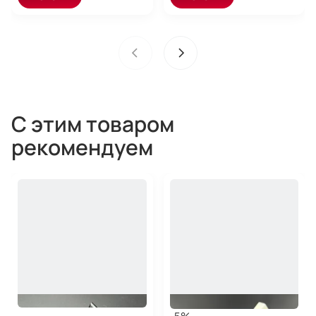
С этим товаром
рекомендуем