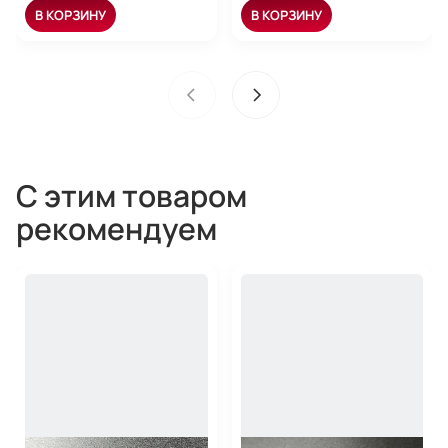
В КОРЗИНУ
В КОРЗИНУ
С этим товаром
рекомендуем