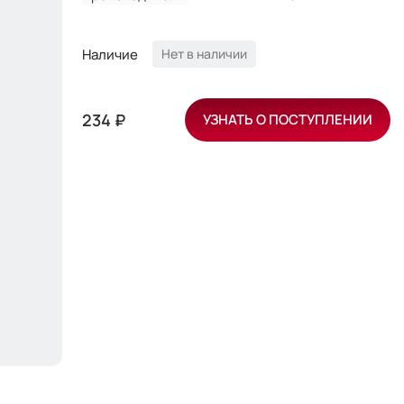
Наличие
Нет в наличии
234 ₽
УЗНАТЬ О ПОСТУПЛЕНИИ