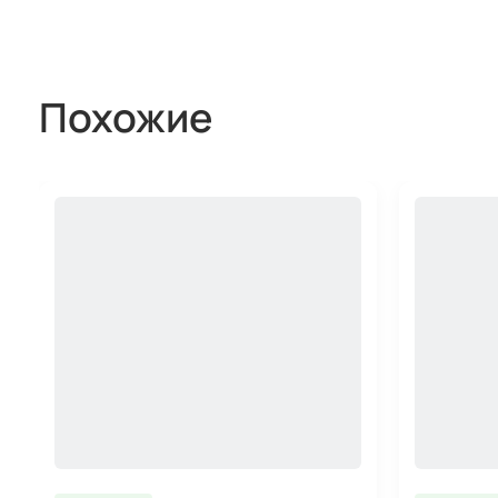
Похожие