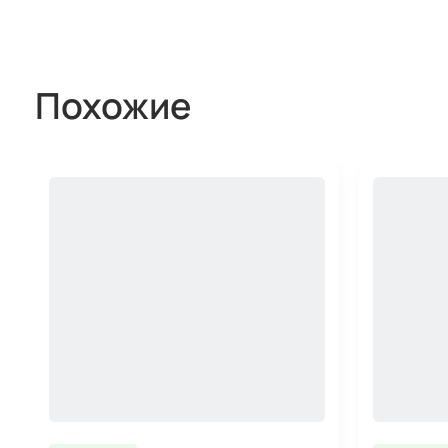
Похожие