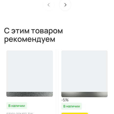
С этим товаром
рекомендуем
-5%
В наличии
В наличии