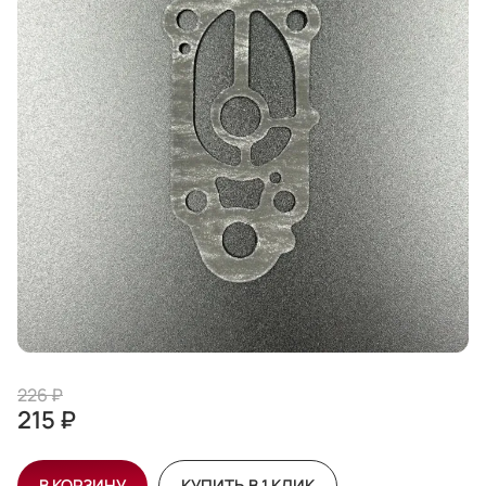
226 ₽
215 ₽
В КОРЗИНУ
КУПИТЬ В 1 КЛИК