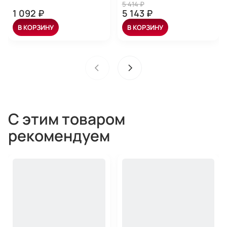
5 414 ₽
1 092 ₽
5 143 ₽
В КОРЗИНУ
В КОРЗИНУ
С этим товаром
рекомендуем